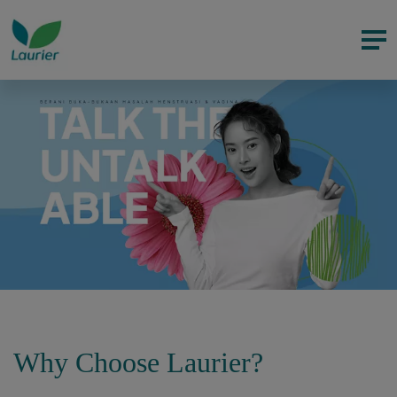
Why Choose Laurier?