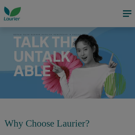
Why Choose Laurier?