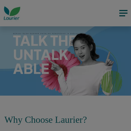
Why Choose Laurier?