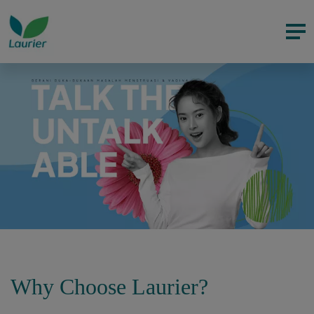
Why Choose Laurier?