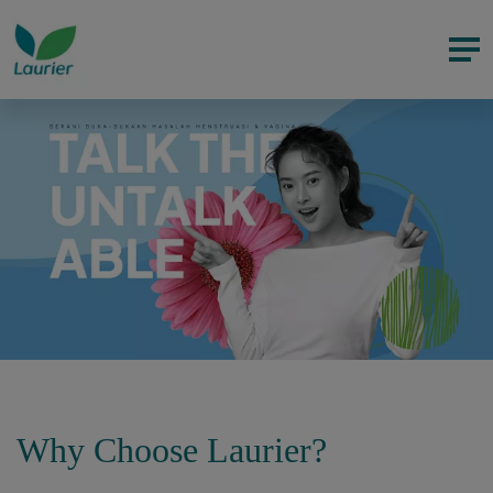
Why Choose Laurier?