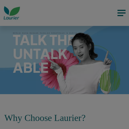
Why Choose Laurier?