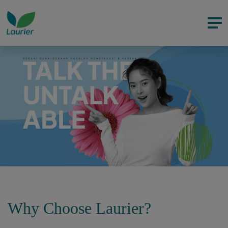
Why Choose Laurier?