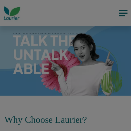
Why Choose Laurier?