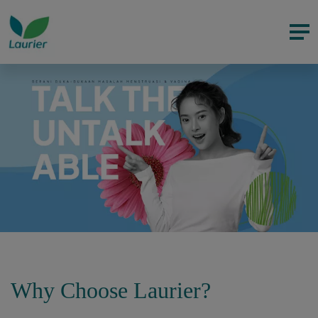
Why Choose Laurier?