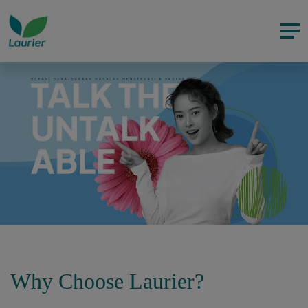
Why Choose Laurier?