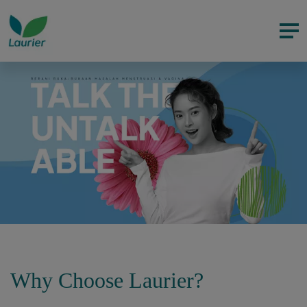
Why Choose Laurier?