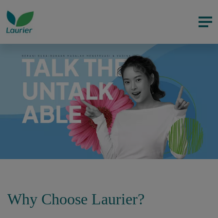
Why Choose Laurier?