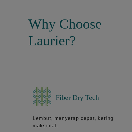
Why Choose
Laurier?
Fiber Dry Tech
Lembut, menyerap cepat, kering
maksimal.