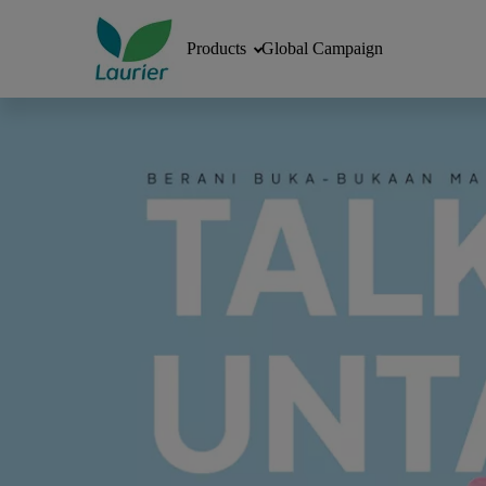
Products
Global Campaign