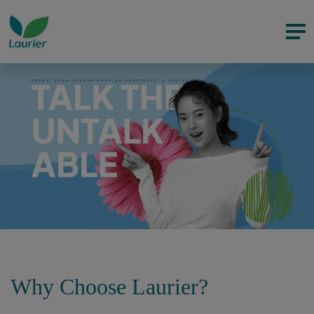
Why Choose Laurier?