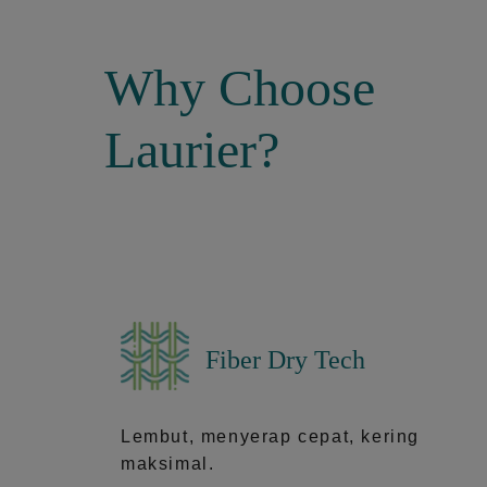
Why Choose
Laurier?
Fiber Dry Tech
Lembut, menyerap cepat, kering
maksimal.