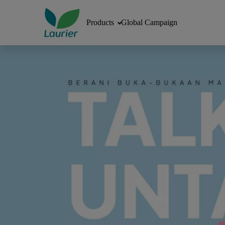
Products
Global Campaign