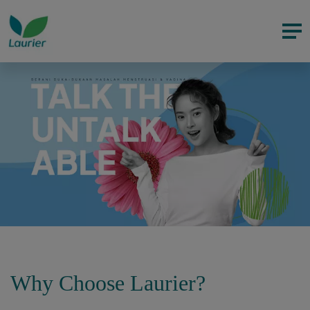
Why Choose Laurier?