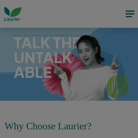
Why Choose Laurier?