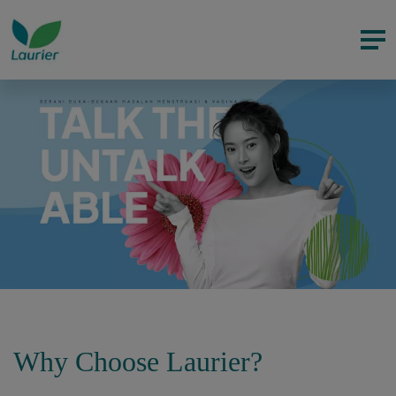
Why Choose Laurier?