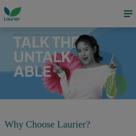
Why Choose Laurier?